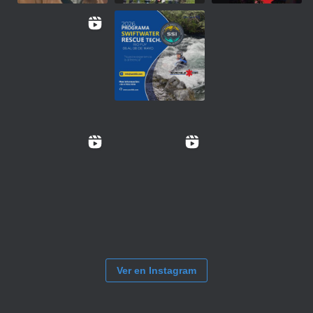
Ver en Instagram