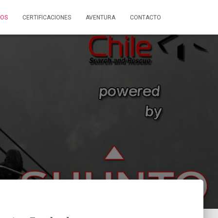
SOS
CERTIFICACIONES
AVENTURA
CONTACTO