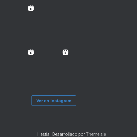
Ver en Instagram
Hestia | Desarrollado por
ThemeIsle