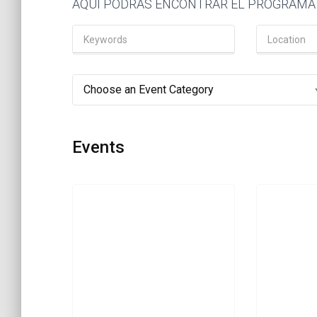
AQUI PODRAS ENCONTRAR EL PROGRAMA
Choose an Event Category
Events