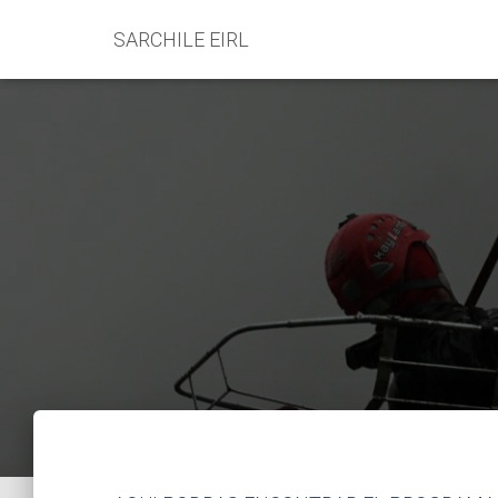
SARCHILE EIRL