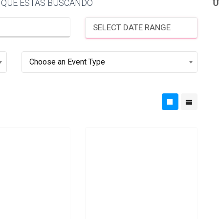
U
 QUE ESTAS BUSCANDO
SELECT DATE RANGE
Choose an Event Type