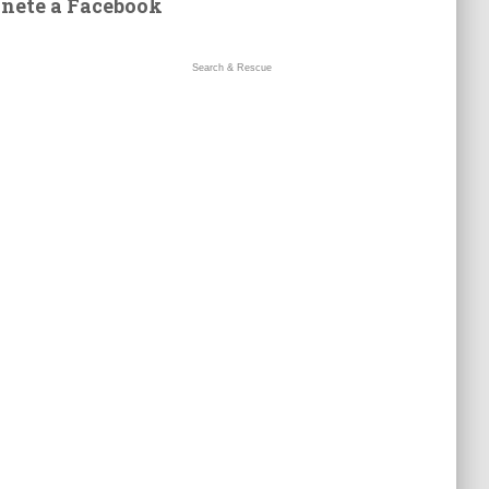
nete a Facebook
Search & Rescue