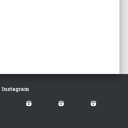
Instagram