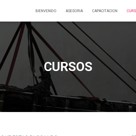
BIENVENIDO
ASESORIA
CAPACITACION
CUR
CURSOS