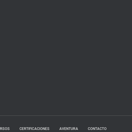
URSOS
CERTIFICACIONES
AVENTURA
CONTACTO