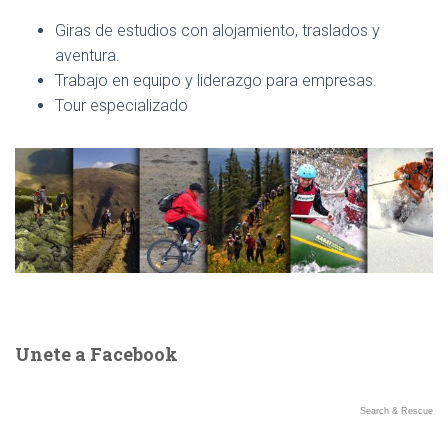
Ó
N
Giras de estudios con alojamiento, traslados y
aventura.
Trabajo en equipo y liderazgo para empresas.
Tour especializado
Unete a Facebook
Search & Rescue