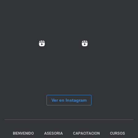
Ver en Instagram
BIENVENIDO
ASESORIA
CAPACITACION
CURSOS