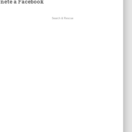
nete a Facebook
Search & Rescue