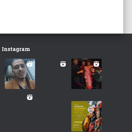
Instagram