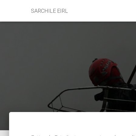
SARCHILE EIRL