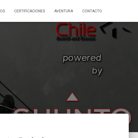
SOS
CERTIFICACIONES
AVENTURA
CONTACTO